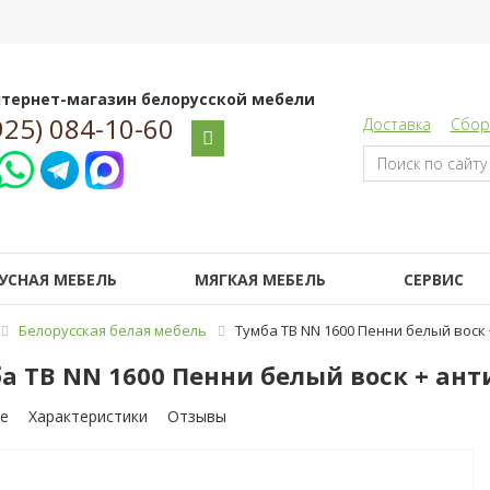
тернет-магазин белорусской мебели
925) 084-10-60
Доставка
Сбор
УСНАЯ МЕБЕЛЬ
МЯГКАЯ МЕБЕЛЬ
СЕРВИС
Белорусская белая мебель
Тумба ТВ NN 1600 Пенни белый воск 
а ТВ NN 1600 Пенни белый воск + ант
е
Характеристики
Отзывы