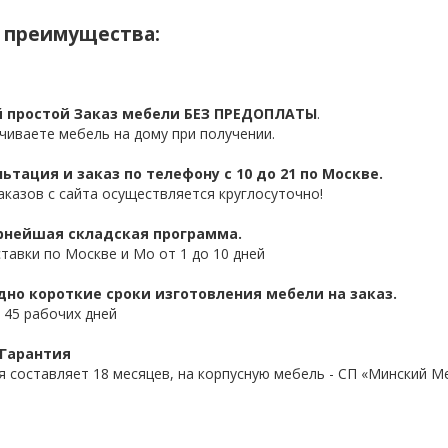
 преимущества:
 простой Заказ мебели БЕЗ ПРЕДОПЛАТЫ
.
чиваете мебель на дому при получении.
ьтация и заказ по телефону с 10 до 21 по Москве.
аказов с сайта осуществляется круглосуточно!
нейшая складская программа.
ставки по Москве и Мо от 1 до 10 дней
дно короткие сроки изготовления мебели на заказ.
 45 рабочих дней
 Гарантия
я составляет 18 месяцев, на корпусную мебель - СП «Минский М