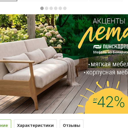
ние
Характеристики
Отзывы