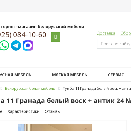
тернет-магазин белорусской мебели
925) 084-10-60
Доставка
Сбор
УСНАЯ МЕБЕЛЬ
МЯГКАЯ МЕБЕЛЬ
СЕРВИС
Белорусская белая мебель
Тумба 11 Гранада белый воск + анти
а 11 Гранада белый воск + антик 24 
е
Характеристики
Отзывы