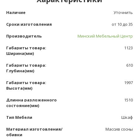
Наличие
Уточнить
Сроки изготовления
от 10 до 35
Производитель
Минский Мебельный Центр
Габариты товара:
1123
Ширина(мм)
Габариты товара:
610
Глубина(мм)
Габариты товара:
1997
Высота(мм)
Длинна разложенного
1510
состояние(мм)
Тип Мебели
Шкаф
Материал изготовления/
Массив сосны
обивки