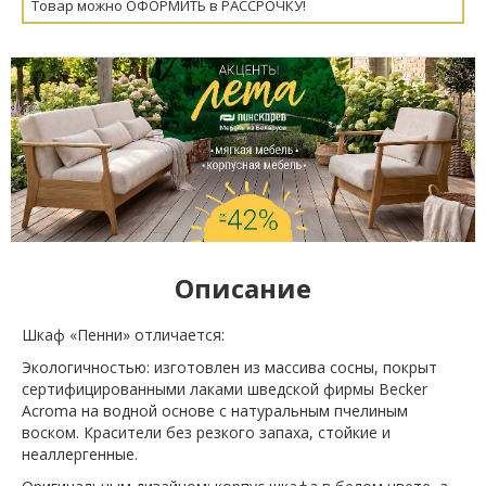
Товар можно ОФОРМИТЬ в РАССРОЧКУ!
Описание
Шкаф «Пенни» отличается:
Экологичностью: изготовлен из массива сосны, покрыт
сертифицированными лаками шведской фирмы Becker
Acroma на водной основе с натуральным пчелиным
воском. Красители без резкого запаха, стойкие и
неаллергенные.