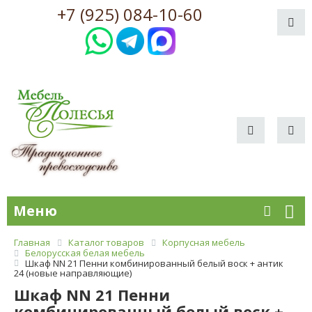
+7 (925) 084-10-60
Меню
Главная
Каталог товаров
Корпусная мебель
Белорусская белая мебель
Шкаф NN 21 Пенни комбинированный белый воск + антик
24 (новые направляющие)
Шкаф NN 21 Пенни
комбинированный белый воск +