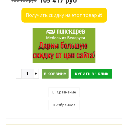
105 417 руб
135 150 руб
Получить скидку на этот товар 🎁
В КОРЗИНУ
КУПИТЬ В 1 КЛИК
Сравнение
Избранное