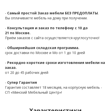
-
Самый простой Заказ мебели БЕЗ ПРЕДОПЛАТЫ
.
Вы оплачиваете мебель на дому при получении.
-
Консультация и заказ по телефону с 10 до
21 по Москве.
Приём заказов с сайта осуществляется круглосуточно!
-
Обширнейшая складская программа.
срок доставки по Москве и Мо от 1 до 10 дней
-
Рекордно короткие сроки изготовления мебели на
заказ.
от 20 до 45 рабочих дней
-
Супер Гарантия
Гарантия составляет 18 месяцев, на корпусную мебель -
СП «Минский Мебельный Центр»!
Характеристики