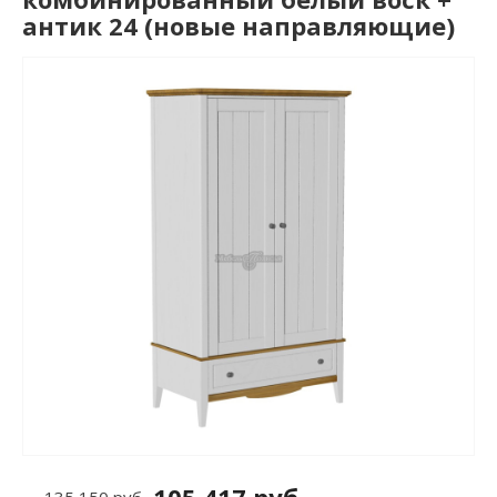
антик 24 (новые направляющие)