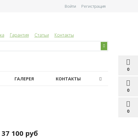
Войти
Регистрация
ка
Гарантия
Статьи
Контакты
0
ГАЛЕРЕЯ
КОНТАКТЫ
0
0
37 100 руб