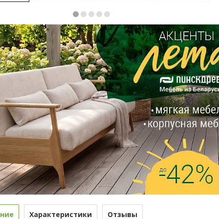
ние
Характеристики
Отзывы