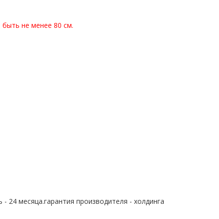
быть не менее 80 см.
 - 24 месяца.гарантия производителя - холдинга