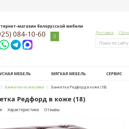
тернет-магазин белорусской мебели
925) 084-10-60
Доставка
Сбор
УСНАЯ МЕБЕЛЬ
МЯГКАЯ МЕБЕЛЬ
СЕРВИС
Банкетки из массива
Банкетка Редфорд в коже (18)
етка Редфорд в коже (18)
е
Характеристики
Отзывы