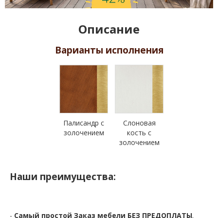
Описание
Варианты исполнения
Палисандр с
Слоновая
золочением
кость с
золочением
Наши преимущества:
-
Самый простой Заказ мебели БЕЗ ПРЕДОПЛАТЫ
.