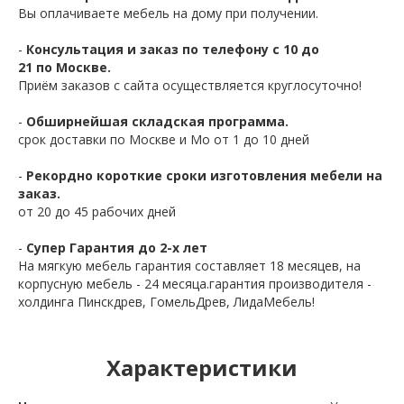
Вы оплачиваете мебель на дому при получении.
-
Консультация и заказ по телефону с 10 до
21 по Москве.
Приём заказов с сайта осуществляется круглосуточно!
-
Обширнейшая складская программа.
срок доставки по Москве и Мо от 1 до 10 дней
-
Рекордно короткие сроки изготовления мебели на
заказ.
от 20 до 45 рабочих дней
-
Супер Гарантия до 2-х лет
На мягкую мебель гарантия составляет 18 месяцев, на
корпусную мебель - 24 месяца.гарантия производителя -
холдинга Пинскдрев, ГомельДрев, ЛидаМебель!
Характеристики