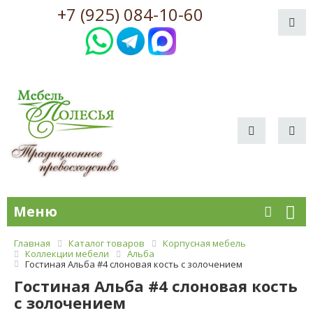
+7 (925) 084-10-60
Меню
Главная
Каталог товаров
Корпусная мебель
Коллекции мебели
Альба
Гостиная Альба #4 слоновая кость с золочением
Гостиная Альба #4 слоновая кость
с золочением