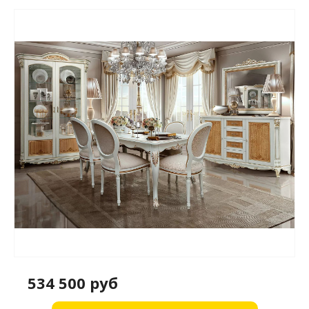
534 500 руб