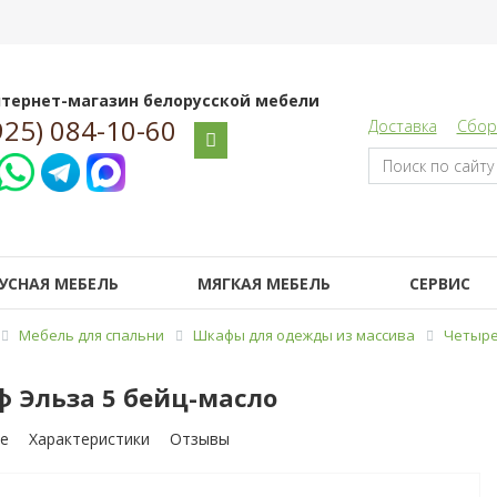
тернет-магазин белорусской мебели
925) 084-10-60
Доставка
Сбор
УСНАЯ МЕБЕЛЬ
МЯГКАЯ МЕБЕЛЬ
СЕРВИС
Мебель для спальни
Шкафы для одежды из массива
Четыре
 Эльза 5 бейц-масло
е
Характеристики
Отзывы