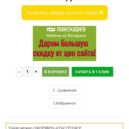
Получить скидку на этот товар 🎁
В КОРЗИНУ
КУПИТЬ В 1 КЛИК
Сравнение
Избранное
Товар можно ОФОРМИТЬ в РАССРОЧКУ!