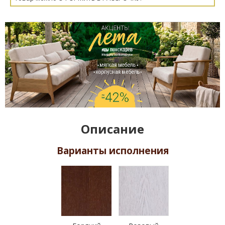
Описание
Варианты исполнения