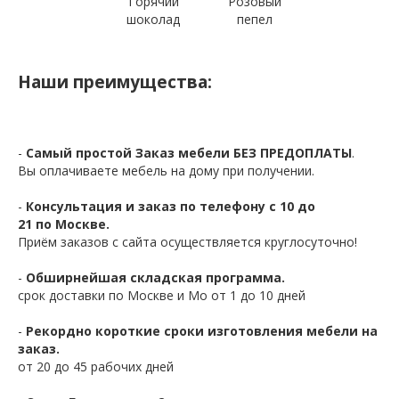
Горячий
Розовый
шоколад
пепел
Наши преимущества:
-
Самый простой Заказ мебели БЕЗ ПРЕДОПЛАТЫ
.
Вы оплачиваете мебель на дому при получении.
-
Консультация и заказ по телефону с 10 до
21 по Москве.
Приём заказов с сайта осуществляется круглосуточно!
-
Обширнейшая складская программа.
срок доставки по Москве и Мо от 1 до 10 дней
-
Рекордно короткие сроки изготовления мебели на
заказ.
от 20 до 45 рабочих дней