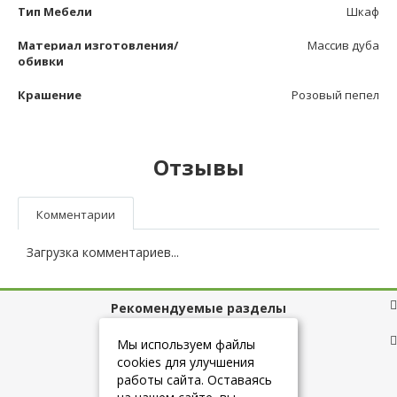
Тип Мебели
Шкаф
Материал изготовления/
Массив дуба
обивки
Крашение
Розовый пепел
Отзывы
Комментарии
Загрузка комментариев...
Рекомендуемые разделы
Полезные ссылки
Мы используем файлы
cookies для улучшения
работы сайта. Оставаясь