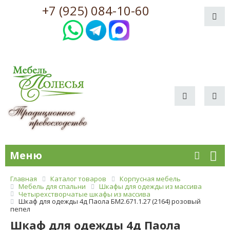
+7 (925) 084-10-60
Меню
Главная
Каталог товаров
Корпусная мебель
Мебель для спальни
Шкафы для одежды из массива
Четырехстворчатые шкафы из массива
Шкаф для одежды 4д Паола БМ2.671.1.27 (2164) розовый
пепел
Шкаф для одежды 4д Паола