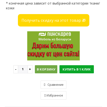
* конечная цена зависит от выбранной категории ткани/
кожи
Получить скидку на этот товар 🎁
В КОРЗИНУ
КУПИТЬ В 1 КЛИК
Сравнение
Избранное