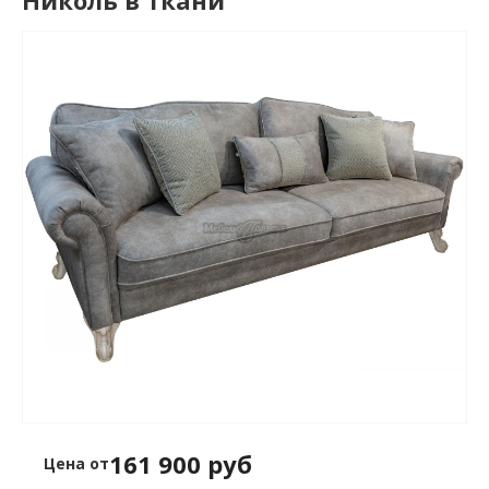
Николь в ткани
161 900 руб
Цена от