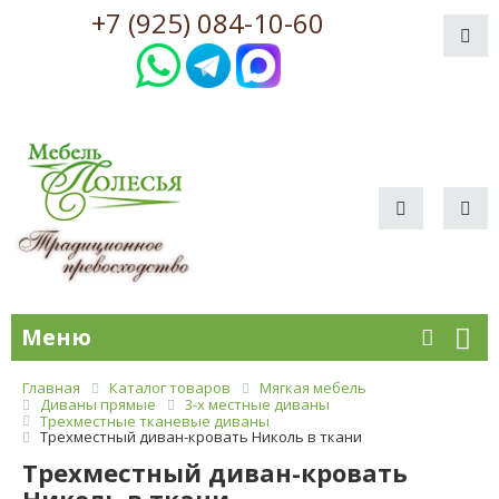
+7 (925) 084-10-60
Меню
Главная
Каталог товаров
Мягкая мебель
Диваны прямые
3-х местные диваны
Трехместные тканевые диваны
Трехместный диван-кровать Николь в ткани
Трехместный диван-кровать