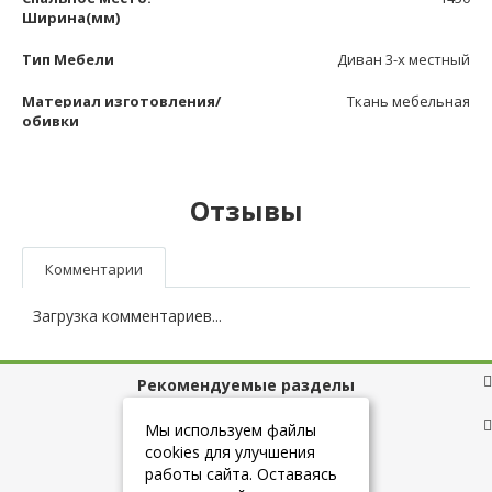
Ширина(мм)
Тип Мебели
Диван 3-х местный
Материал изготовления/
Ткань мебельная
обивки
Отзывы
Комментарии
Загрузка комментариев...
Рекомендуемые разделы
Полезные ссылки
Мы используем файлы
cookies для улучшения
работы сайта. Оставаясь