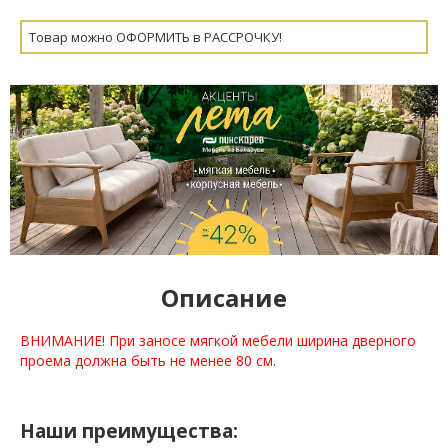
Товар можно ОФОРМИТЬ в РАССРОЧКУ!
Описание
ВНИМАНИЕ! При заносе мягкой мебели ширина дверного
проема должна быть не менее 80 см.
Наши преимущества: