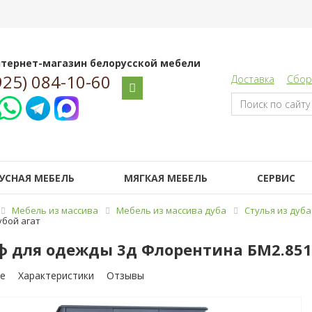
тернет-магазин белорусской мебели
925) 084-10-60
Доставка
Сбор
УСНАЯ МЕБЕЛЬ
МЯГКАЯ МЕБЕЛЬ
СЕРВИС
Мебель из массива
Мебель из массива дуба
Стулья из дуба
убой агат
 для одежды 3д Флорентина БМ2.851.
е
Характеристики
Отзывы