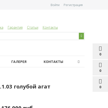
Войти
Регистрация
ка
Гарантия
Статьи
Контакты
0
ГАЛЕРЕЯ
КОНТАКТЫ
0
1.03 голубой агат
0
176 000 руб