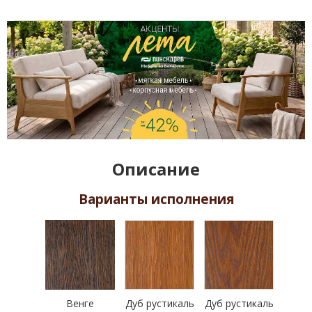
Описание
Варианты исполнения
Венге
Дуб рустикаль
Дуб рустикаль