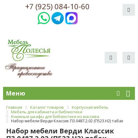
+7 (925) 084-10-60
Меню
Главная
Каталог товаров
Корпусная мебель
Мебель для кабинета и библиотеки
Книжные шкафы для библиотеки из массива
Набор мебели Верди Классик П3.0487.2.02 (П523.Н2) табак
Набор мебели Верди Классик