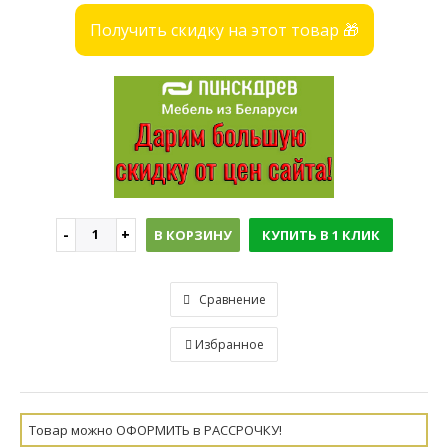
Получить скидку на этот товар 🎁
В КОРЗИНУ
КУПИТЬ В 1 КЛИК
Сравнение
Избранное
Товар можно ОФОРМИТЬ в РАССРОЧКУ!