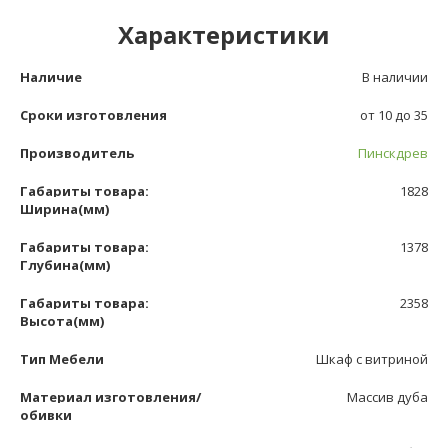
Характеристики
Наличие
В наличии
Сроки изготовления
от 10 до 35
Производитель
Пинскдрев
Габариты товара:
1828
Ширина(мм)
Габариты товара:
1378
Глубина(мм)
Габариты товара:
2358
Высота(мм)
Тип Мебели
Шкаф с витриной
Материал изготовления/
Массив дуба
обивки