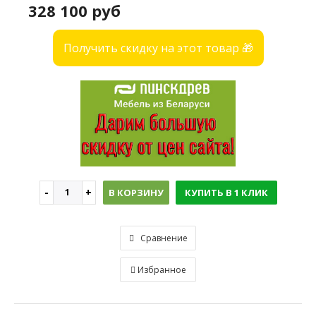
328 100 руб
Получить скидку на этот товар 🎁
В КОРЗИНУ
КУПИТЬ В 1 КЛИК
Сравнение
Избранное