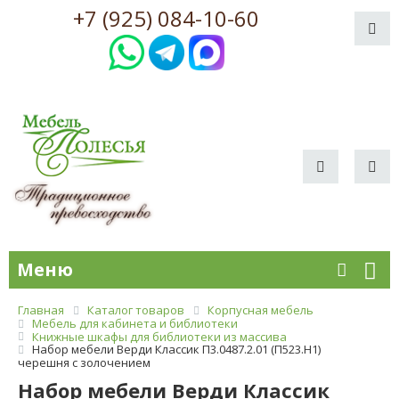
+7 (925) 084-10-60
Меню
Главная
Каталог товаров
Корпусная мебель
Мебель для кабинета и библиотеки
Книжные шкафы для библиотеки из массива
Набор мебели Верди Классик П3.0487.2.01 (П523.Н1)
черешня с золочением
Набор мебели Верди Классик