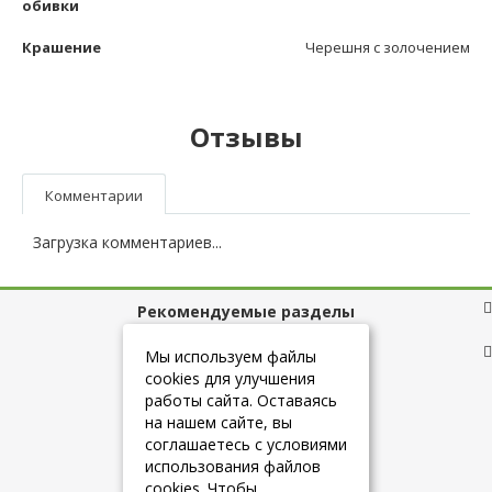
обивки
Крашение
Черешня с золочением
Отзывы
Комментарии
Загрузка комментариев...
Рекомендуемые разделы
Полезные ссылки
Мы используем файлы
cookies для улучшения
работы сайта. Оставаясь
на нашем сайте, вы
+7 (925) 084-10-60
соглашаетесь с условиями
использования файлов
cookies. Чтобы