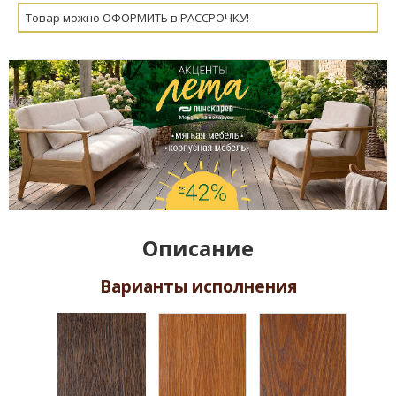
Товар можно ОФОРМИТЬ в РАССРОЧКУ!
Описание
Варианты исполнения