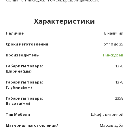
Характеристики
Наличие
В наличии
Сроки изготовления
от 10 до 35
Производитель
Пинскдрев
Габариты товара:
1378
Ширина(мм)
Габариты товара:
1378
Глубина(мм)
Габариты товара:
2358
Высота(мм)
Тип Мебели
Шкаф с витриной
Материал изготовления/
Массив дуба