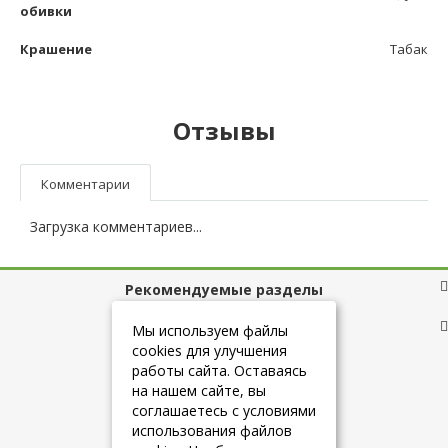
обивки
Крашение
Табак
Отзывы
Комментарии
Загрузка комментариев...
Рекомендуемые разделы
Полезные ссылки
Мы используем файлы
cookies для улучшения
работы сайта. Оставаясь
на нашем сайте, вы
+7 (925) 084-10-60
соглашаетесь с условиями
использования файлов