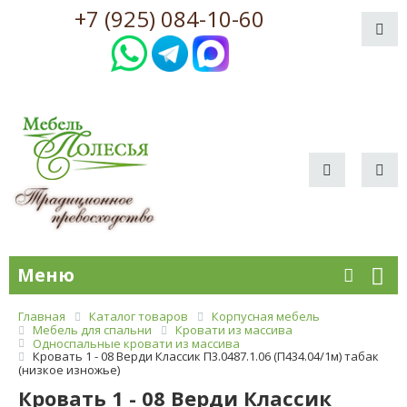
+7 (925) 084-10-60
Меню
Главная
Каталог товаров
Корпусная мебель
Мебель для спальни
Кровати из массива
Односпальные кровати из массива
Кровать 1 - 08 Верди Классик П3.0487.1.06 (П434.04/1м) табак
(низкое изножье)
Кровать 1 - 08 Верди Классик