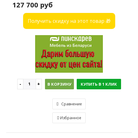
127 700 руб
Получить скидку на этот товар 🎁
В КОРЗИНУ
КУПИТЬ В 1 КЛИК
Сравнение
Избранное