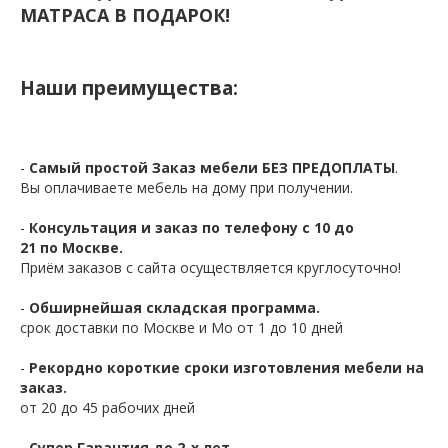
МАТРАСА В ПОДАРОК!
Наши преимущества:
-
Самый простой Заказ мебели БЕЗ ПРЕДОПЛАТЫ
.
Вы оплачиваете мебель на дому при получении.
-
Консультация и заказ по телефону с 10 до
21 по Москве.
Приём заказов с сайта осуществляется круглосуточно!
-
Обширнейшая складская программа.
срок доставки по Москве и Мо от 1 до 10 дней
-
Рекордно короткие сроки изготовления мебели на
заказ.
от 20 до 45 рабочих дней
-
Супер Гарантия до 2-х лет