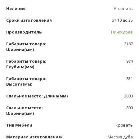
Наличие
Уточнить
Сроки изготовления
от 10 до 35
Производитель
Пинскдрев
Габариты товара:
2187
Ширина(мм)
Габариты товара:
974
Глубина(мм)
Габариты товара:
851
Высота(мм)
Спальное место: Длина(мм)
2000
Спальное место:
800
Ширина(мм)
Тип Мебели
Кровать
Материал изготовления/
Массив дуба