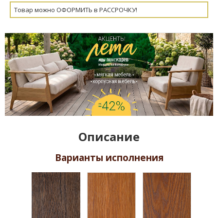
Товар можно ОФОРМИТЬ в РАССРОЧКУ!
Описание
Варианты исполнения