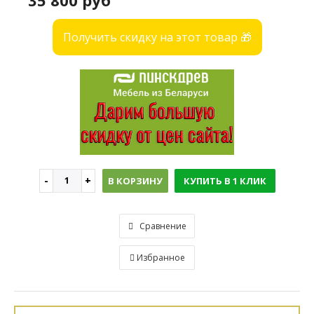
35 800 руб
Получить скидку на этот товар 🎁
В КОРЗИНУ
КУПИТЬ В 1 КЛИК
Сравнение
Избранное