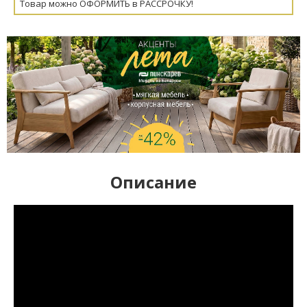
Товар можно ОФОРМИТЬ в РАССРОЧКУ!
Описание