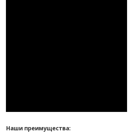
Наши преимущества: