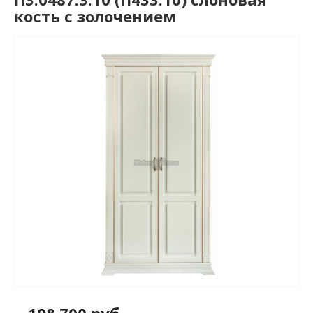
кость с золочением