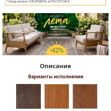
Товар можно ОФОРМИТЬ в РАССРОЧКУ!
Описание
Варианты исполнения