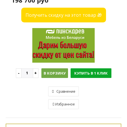
198 700 руб
Получить скидку на этот товар 🎁
В КОРЗИНУ
КУПИТЬ В 1 КЛИК
Сравнение
Избранное