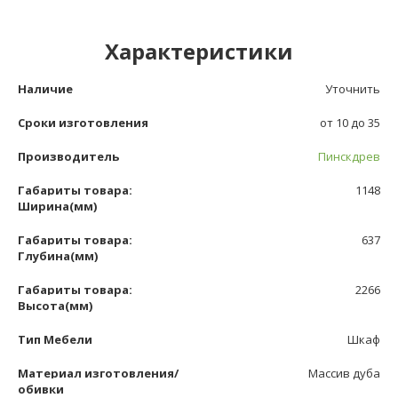
Характеристики
Наличие
Уточнить
Сроки изготовления
от 10 до 35
Производитель
Пинскдрев
Габариты товара:
1148
Ширина(мм)
Габариты товара:
637
Глубина(мм)
Габариты товара:
2266
Высота(мм)
Тип Мебели
Шкаф
Материал изготовления/
Массив дуба
обивки