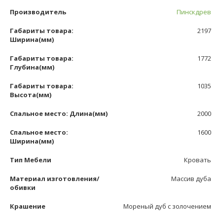
Производитель
Пинскдрев
Габариты товара:
2197
Ширина(мм)
Габариты товара:
1772
Глубина(мм)
Габариты товара:
1035
Высота(мм)
Спальное место: Длина(мм)
2000
Спальное место:
1600
Ширина(мм)
Тип Мебели
Кровать
Материал изготовления/
Массив дуба
обивки
Крашение
Мореный дуб с золочением