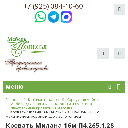
+7 (925) 084-10-60
Меню
Главная
Каталог товаров
Корпусная мебель
Мебель для спальни
Кровати из массива
Двуспальные кровати из массива
Кровать Милана 16м П4.265.1.28 (П294.35м) (160) с
механизмом, мореный дуб с золочением
Кровать Милана 16м П4.265.1.28