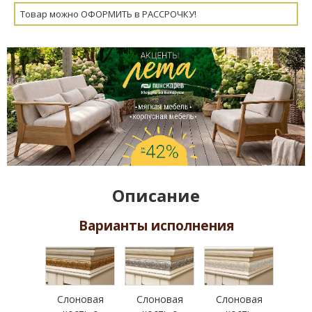
Товар можно ОФОРМИТЬ в РАССРОЧКУ!
Описание
Варианты исполнения
Слоновая
Слоновая
Слоновая