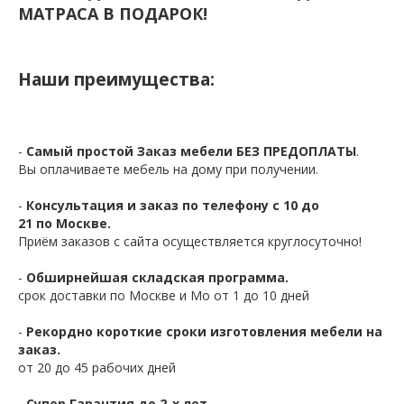
МАТРАСА В ПОДАРОК!
Наши преимущества:
-
Самый простой Заказ мебели БЕЗ ПРЕДОПЛАТЫ
.
Вы оплачиваете мебель на дому при получении.
-
Консультация и заказ по телефону с 10 до
21 по Москве.
Приём заказов с сайта осуществляется круглосуточно!
-
Обширнейшая складская программа.
срок доставки по Москве и Мо от 1 до 10 дней
-
Рекордно короткие сроки изготовления мебели на
заказ.
от 20 до 45 рабочих дней
-
Супер Гарантия до 2-х лет