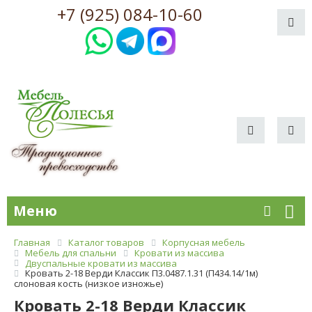
+7 (925) 084-10-60
Меню
Главная
Каталог товаров
Корпусная мебель
Мебель для спальни
Кровати из массива
Двуспальные кровати из массива
Кровать 2-18 Верди Классик П3.0487.1.31 (П434.14/1м)
слоновая кость (низкое изножье)
Кровать 2-18 Верди Классик