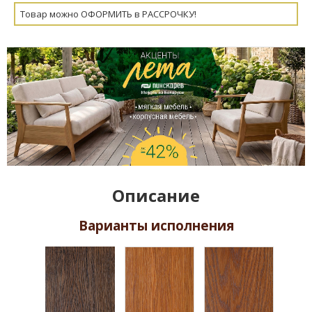
Товар можно ОФОРМИТЬ в РАССРОЧКУ!
Описание
Варианты исполнения