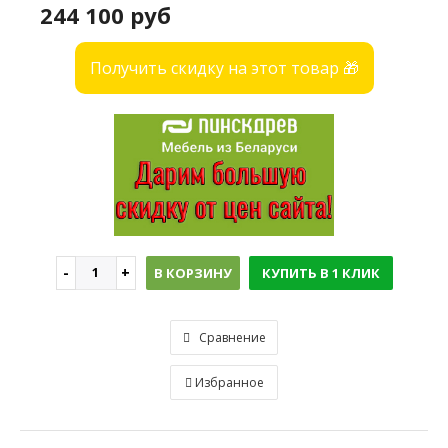
244 100 руб
Получить скидку на этот товар 🎁
В КОРЗИНУ
КУПИТЬ В 1 КЛИК
Сравнение
Избранное