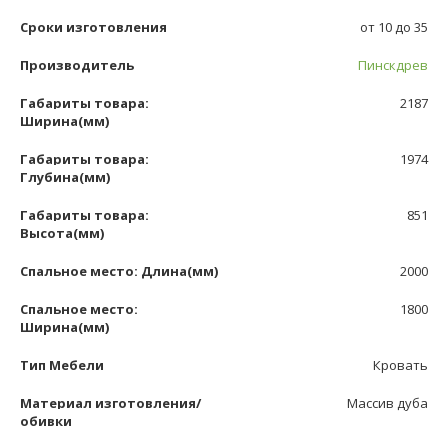
Сроки изготовления
от 10 до 35
Производитель
Пинскдрев
Габариты товара:
2187
Ширина(мм)
Габариты товара:
1974
Глубина(мм)
Габариты товара:
851
Высота(мм)
Спальное место: Длина(мм)
2000
Спальное место:
1800
Ширина(мм)
Тип Мебели
Кровать
Материал изготовления/
Массив дуба
обивки