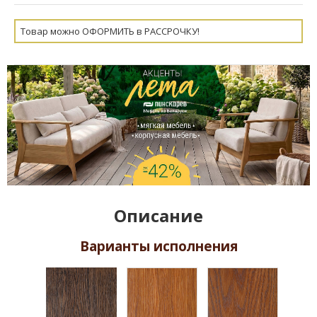
Товар можно ОФОРМИТЬ в РАССРОЧКУ!
Описание
Варианты исполнения