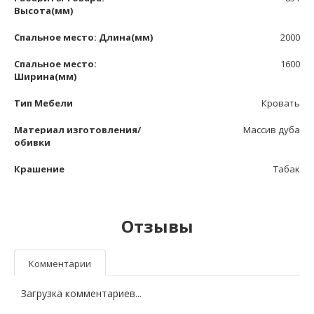
Высота(мм)
Спальное место: Длина(мм)
2000
Спальное место:
1600
Ширина(мм)
Тип Мебели
Кровать
Материал изготовления/
Массив дуба
обивки
Крашение
Табак
Отзывы
Комментарии
Загрузка комментариев...