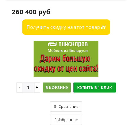
260 400 руб
Получить скидку на этот товар 🎁
В КОРЗИНУ
КУПИТЬ В 1 КЛИК
Сравнение
Избранное