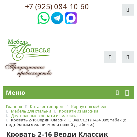
+7 (925) 084-10-60
Меню
Главная
Каталог товаров
Корпусная мебель
Мебель для спальни
Кровати из массива
Двуспальные кровати из массива
Кровать 2-16 Верди Классик П3.0487.1.21 (П434.08п) табак (с
подъёмным механизмом и нишей для белья)
Кровать 2-16 Верди Классик