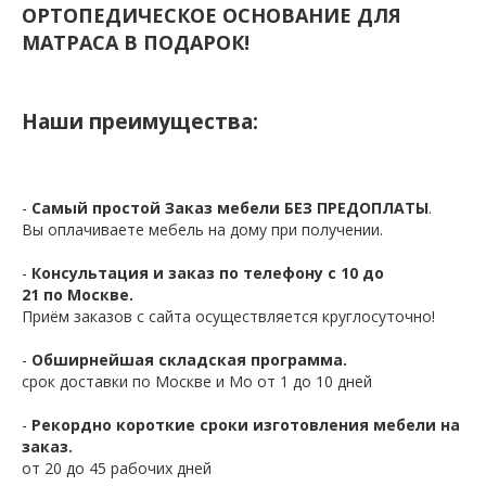
ОРТОПЕДИЧЕСКОЕ ОСНОВАНИЕ ДЛЯ
МАТРАСА В ПОДАРОК!
Наши преимущества:
-
Самый простой Заказ мебели БЕЗ ПРЕДОПЛАТЫ
.
Вы оплачиваете мебель на дому при получении.
-
Консультация и заказ по телефону с 10 до
21 по Москве.
Приём заказов с сайта осуществляется круглосуточно!
-
Обширнейшая складская программа.
срок доставки по Москве и Мо от 1 до 10 дней
-
Рекордно короткие сроки изготовления мебели на
заказ.
от 20 до 45 рабочих дней