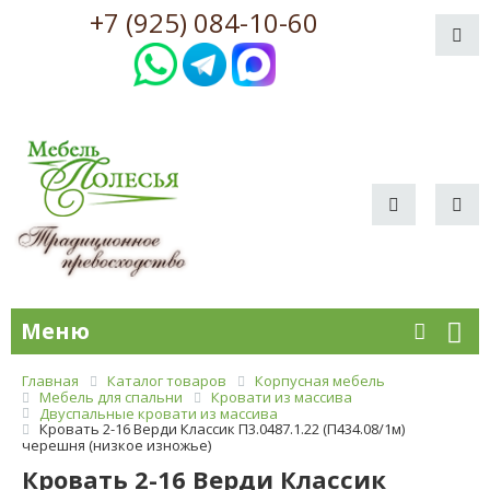
+7 (925) 084-10-60
Меню
Главная
Каталог товаров
Корпусная мебель
Мебель для спальни
Кровати из массива
Двуспальные кровати из массива
Кровать 2-16 Верди Классик П3.0487.1.22 (П434.08/1м)
черешня (низкое изножье)
Кровать 2-16 Верди Классик