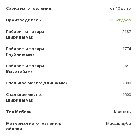
Сроки изготовления
от 10 до 35
Производитель
Пинскдрев
Габариты товара:
2187
Ширина(мм)
Габариты товара:
1774
Глубина(мм)
Габариты товара:
851
Высота(мм)
Спальное место: Длина(мм)
2000
Спальное место:
1600
Ширина(мм)
Тип Мебели
Кровать
Материал изготовления/
Массив дуба
обивки