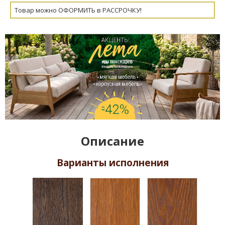
Товар можно ОФОРМИТЬ в РАССРОЧКУ!
Описание
Варианты исполнения