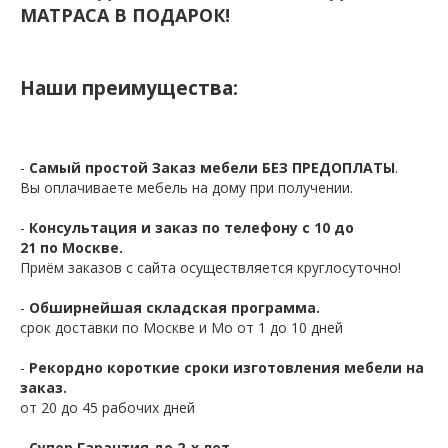
МАТРАСА В ПОДАРОК!
Наши преимущества:
-
Самый простой Заказ мебели БЕЗ ПРЕДОПЛАТЫ
.
Вы оплачиваете мебель на дому при получении.
-
Консультация и заказ по телефону с 10 до
21 по Москве.
Приём заказов с сайта осуществляется круглосуточно!
-
Обширнейшая складская программа.
срок доставки по Москве и Мо от 1 до 10 дней
-
Рекордно короткие сроки изготовления мебели на
заказ.
от 20 до 45 рабочих дней
-
Супер Гарантия до 2-х лет