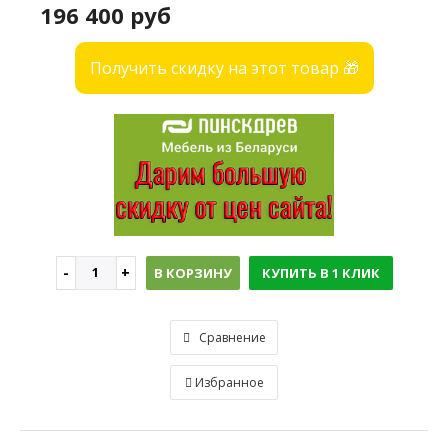
196 400 руб
Получить скидку на этот товар 🎁
В КОРЗИНУ
КУПИТЬ В 1 КЛИК
Сравнение
Избранное