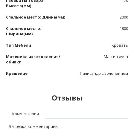
Габариты товара:
1170
Высота(мм)
Спальное место: Длина(мм)
2000
Спальное место:
1800
Ширина(мм)
Тип Мебели
Кровать
Материал изготовления/
Массив дуба
обивки
Крашение
Палисандр с золочением
Отзывы
Комментарии
Загрузка комментариев...