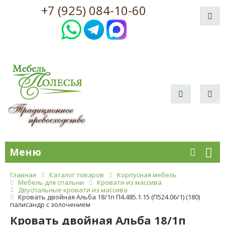
+7 (925) 084-10-60
Меню
Главная
Каталог товаров
Корпусная мебель
Мебель для спальни
Кровати из массива
Двуспальные кровати из массива
Кровать двойная Альба 18/1п П4.485.1.15 (П524.06/1) (180)
палисандр с золочением
Кровать двойная Альба 18/1п