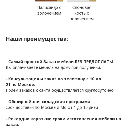
Палисандр с
Слоновая
золочением
кость с
золочением
Наши преимущества:
-
Самый простой Заказ мебели БЕЗ ПРЕДОПЛАТЫ
.
Вы оплачиваете мебель на дому при получении.
-
Консультация и заказ по телефону с 10 до
21 по Москве.
Приём заказов с сайта осуществляется круглосуточно!
-
Обширнейшая складская программа.
срок доставки по Москве и Мо от 1 до 10 дней
-
Рекордно короткие сроки изготовления мебели на
заказ.