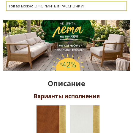
Товар можно ОФОРМИТЬ в РАССРОЧКУ!
Описание
Варианты исполнения