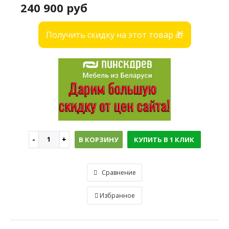
240 900 руб
Получить скидку на этот товар 🎁
В КОРЗИНУ
КУПИТЬ В 1 КЛИК
Сравнение
Избранное