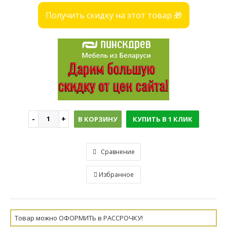
Получить скидку на этот товар 🎁
В КОРЗИНУ
КУПИТЬ В 1 КЛИК
Сравнение
Избранное
Товар можно ОФОРМИТЬ в РАССРОЧКУ!