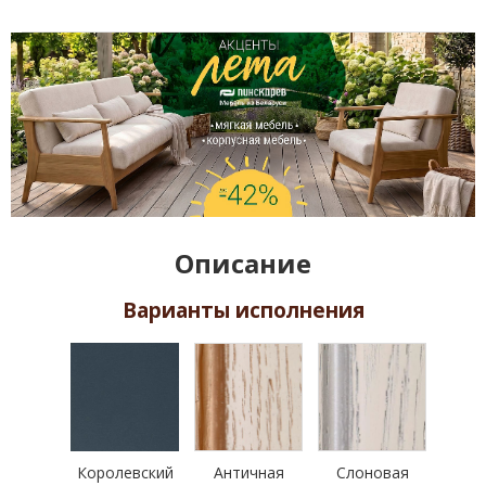
Описание
Варианты исполнения
Королевский
Античная
Слоновая