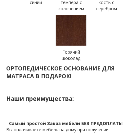
синий
темпера с
кость с
золочением
серебром
Горячий
шоколад
ОРТОПЕДИЧЕСКОЕ ОСНОВАНИЕ ДЛЯ
МАТРАСА В ПОДАРОК!
Наши преимущества:
-
Самый простой Заказ мебели БЕЗ ПРЕДОПЛАТЫ
.
Вы оплачиваете мебель на дому при получении.