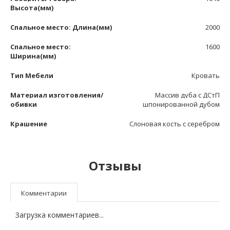
Высота(мм)
Спальное место: Длина(мм)
2000
Спальное место:
1600
Ширина(мм)
Тип Мебели
Кровать
Материал изготовления/
Массив дуба с ДСтП
обивки
шпонированной дубом
Крашение
Слоновая кость с серебром
Отзывы
Комментарии
Загрузка комментариев...