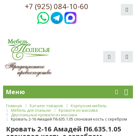
+7 (925) 084-10-60
Меню
Главная
Каталог товаров
Корпусная мебель
Мебель для спальни
Кровати из массива
Двуспальные кровати из массива
Кровать 2-16 Амадей П6.635.1.05 слоновая кость с серебром
Кровать 2-16 Амадей П6.635.1.05