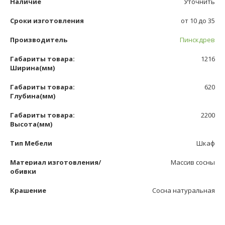
Наличие
Уточнить
Сроки изготовления
от 10 до 35
Производитель
Пинскдрев
Габариты товара:
1216
Ширина(мм)
Габариты товара:
620
Глубина(мм)
Габариты товара:
2200
Высота(мм)
Тип Мебели
Шкаф
Материал изготовления/
Массив сосны
обивки
Крашение
Сосна натуральная