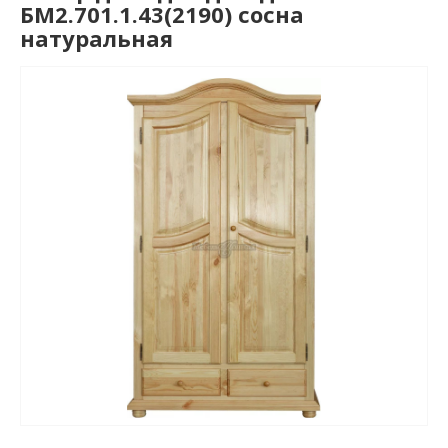
БМ2.701.1.43(2190) сосна
натуральная