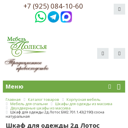
+7 (925) 084-10-60
Меню
Главная
Каталог товаров
Корпусная мебель
Мебель для спальни
Шкафы для одежды из массива
Двухдверные шкафы из массива
Шкаф для одежды 2д Лотос БМ2.701.1.43(2190) сосна
натуральная
Шкаф для одежды 2д Лотос