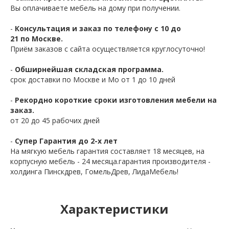
Вы оплачиваете мебель на дому при получении.
-
Консультация и заказ по телефону с 10 до
21 по Москве.
Приём заказов с сайта осуществляется круглосуточно!
-
Обширнейшая складская программа.
срок доставки по Москве и Мо от 1 до 10 дней
-
Рекордно короткие сроки изготовления мебели на
заказ.
от 20 до 45 рабочих дней
-
Супер Гарантия до 2-х лет
На мягкую мебель гарантия составляет 18 месяцев, на
корпусную мебель - 24 месяца.гарантия производителя -
холдинга Пинскдрев, ГомельДрев, ЛидаМебель!
Характеристики