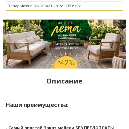
Товар можно ОФОРМИТЬ в РАССРОЧКУ!
Описание
Наши преимущества:
-
Самый простой Заказ мебели БЕЗ ПРЕДОПЛАТЫ
.