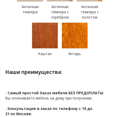
Античная
Античная
Античная
темпера
темпера с
темпера с
серебром
золотом
Каштан
Янтарь
Наши преимущества:
-
Самый простой Заказ мебели БЕЗ ПРЕДОПЛАТЫ
.
Вы оплачиваете мебель на дому при получении.
-
Консультация и заказ по телефону с 10 до
21 по Москве.