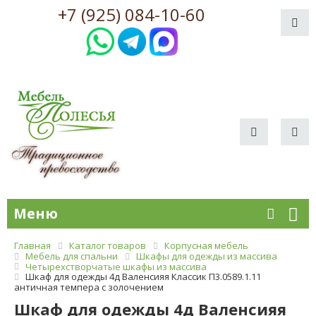
+7 (925) 084-10-60
Меню
Главная
Каталог товаров
Корпусная мебель
Мебель для спальни
Шкафы для одежды из массива
Четырехстворчатые шкафы из массива
Шкаф для одежды 4д Валенсияя Классик П3.0589.1.11
античная темпера с золочением
Шкаф для одежды 4д Валенсияя