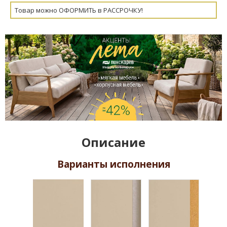
Товар можно ОФОРМИТЬ в РАССРОЧКУ!
Описание
Варианты исполнения