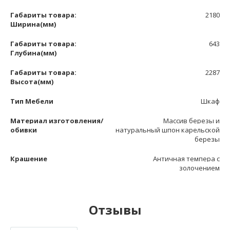
Габариты товара:
2180
Ширина(мм)
Габариты товара:
643
Глубина(мм)
Габариты товара:
2287
Высота(мм)
Тип Мебели
Шкаф
Материал изготовления/
Массив березы и
обивки
натуральный шпон карельской
березы
Крашение
Античная темпера с
золочением
Отзывы