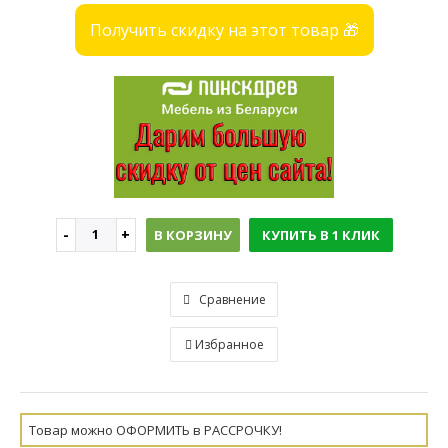
Получить скидку на этот товар 🎁
В КОРЗИНУ
КУПИТЬ В 1 КЛИК
Сравнение
Избранное
Товар можно ОФОРМИТЬ в РАССРОЧКУ!