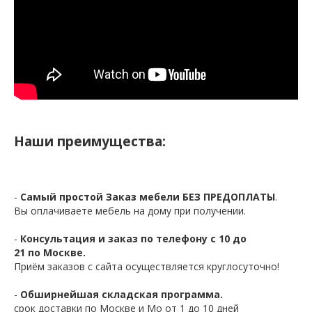
Наши преимущества:
-
Самый простой Заказ мебели БЕЗ ПРЕДОПЛАТЫ
.
Вы оплачиваете мебель на дому при получении.
-
Консультация и заказ по телефону с 10 до
21 по Москве.
Приём заказов с сайта осуществляется круглосуточно!
-
Обширнейшая складская программа.
срок доставки по Москве и Мо от 1 до 10 дней