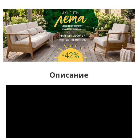
Описание