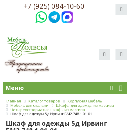
+7 (925) 084-10-60
Меню
Главная
Каталог товаров
Корпусная мебель
Мебель для спальни
Шкафы для одежды из массива
Четырехстворчатые шкафы из массива
Шкаф для одежды 5д Ирвинг БМ2.748.1.01-01
Шкаф для одежды 5д Ирвинг