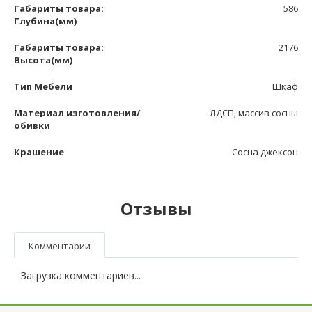
Габариты товара:
586
Глубина(мм)
Габариты товара:
2176
Высота(мм)
Тип Мебели
Шкаф
Материал изготовления/
ЛДСП; массив сосны
обивки
Крашение
Сосна джексон
Отзывы
Комментарии
Загрузка комментариев...