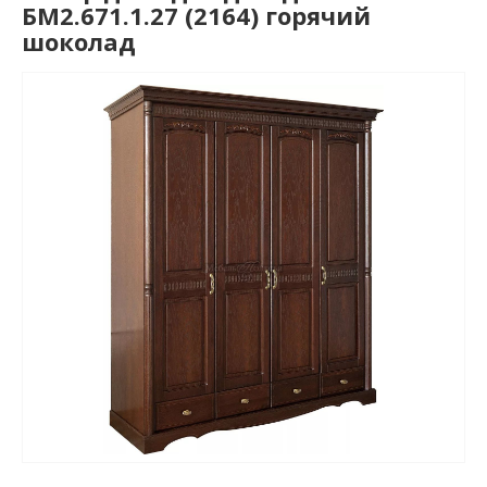
БМ2.671.1.27 (2164) горячий
шоколад