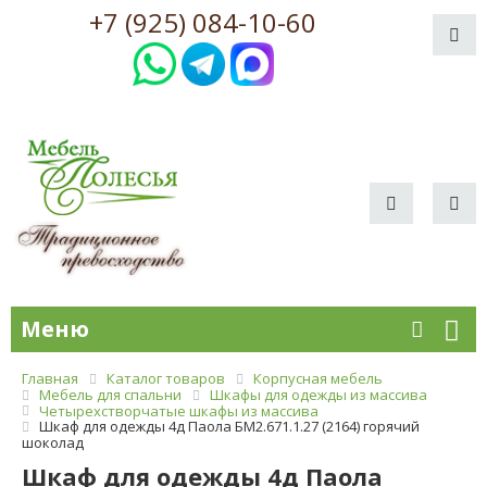
+7 (925) 084-10-60
Меню
Главная
Каталог товаров
Корпусная мебель
Мебель для спальни
Шкафы для одежды из массива
Четырехстворчатые шкафы из массива
Шкаф для одежды 4д Паола БМ2.671.1.27 (2164) горячий
шоколад
Шкаф для одежды 4д Паола