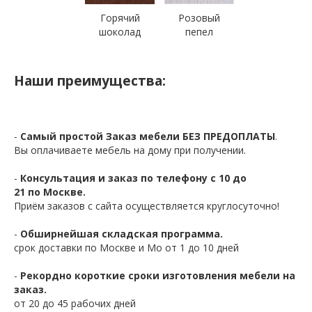
Горячий
Розовый
шоколад
пепел
Наши преимущества:
-
Самый простой Заказ мебели БЕЗ ПРЕДОПЛАТЫ
.
Вы оплачиваете мебель на дому при получении.
-
Консультация и заказ по телефону с 10 до
21 по Москве.
Приём заказов с сайта осуществляется круглосуточно!
-
Обширнейшая складская программа.
срок доставки по Москве и Мо от 1 до 10 дней
-
Рекордно короткие сроки изготовления мебели на
заказ.
от 20 до 45 рабочих дней