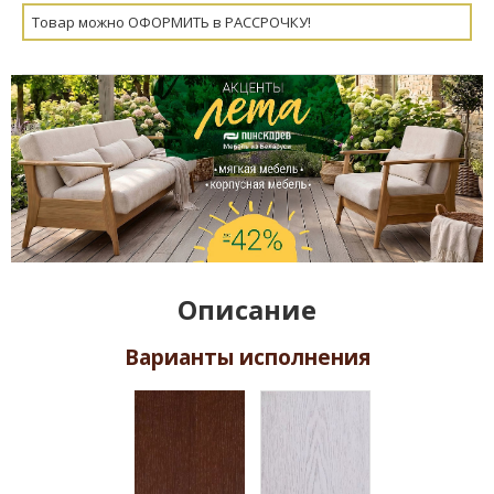
Товар можно ОФОРМИТЬ в РАССРОЧКУ!
Описание
Варианты исполнения