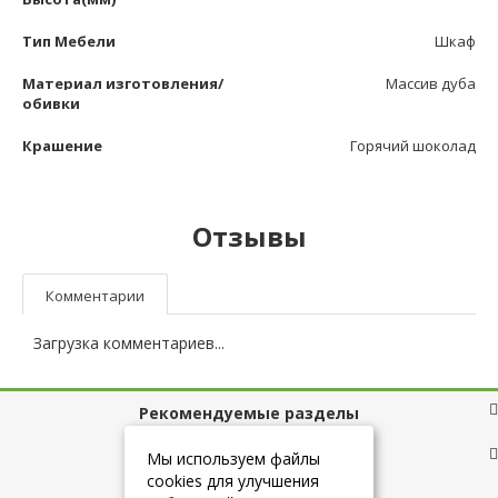
Тип Мебели
Шкаф
Материал изготовления/
Массив дуба
обивки
Крашение
Горячий шоколад
Отзывы
Комментарии
Загрузка комментариев...
Рекомендуемые разделы
Полезные ссылки
Мы используем файлы
cookies для улучшения