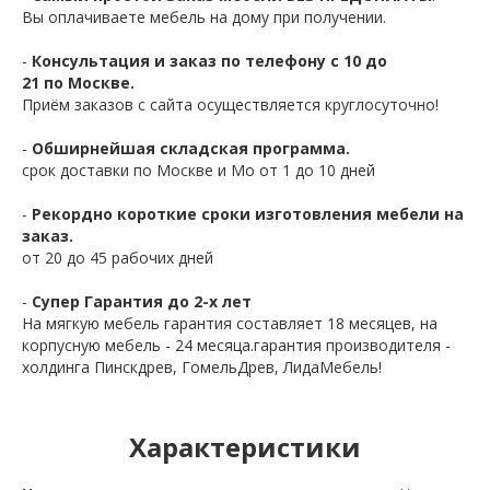
Вы оплачиваете мебель на дому при получении.
-
Консультация и заказ по телефону с 10 до
21 по Москве.
Приём заказов с сайта осуществляется круглосуточно!
-
Обширнейшая складская программа.
срок доставки по Москве и Мо от 1 до 10 дней
-
Рекордно короткие сроки изготовления мебели на
заказ.
от 20 до 45 рабочих дней
-
Супер Гарантия до 2-х лет
На мягкую мебель гарантия составляет 18 месяцев, на
корпусную мебель - 24 месяца.гарантия производителя -
холдинга Пинскдрев, ГомельДрев, ЛидаМебель!
Характеристики