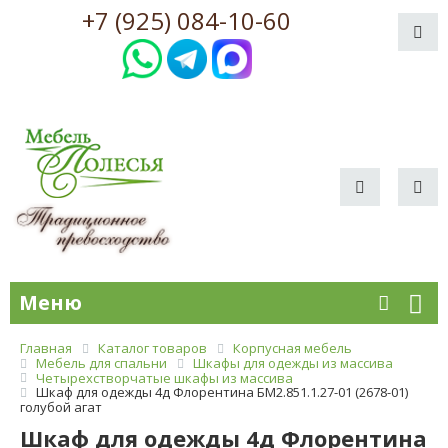
+7 (925) 084-10-60
Меню
Главная
Каталог товаров
Корпусная мебель
Мебель для спальни
Шкафы для одежды из массива
Четырехстворчатые шкафы из массива
Шкаф для одежды 4д Флорентина БМ2.851.1.27-01 (2678-01)
голубой агат
Шкаф для одежды 4д Флорентина