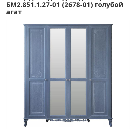
БМ2.851.1.27-01 (2678-01) голубой
агат