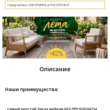
Товар можно ОФОРМИТЬ в РАССРОЧКУ!
Описание
Наши преимущества:
-
Самый простой Заказ мебели БЕЗ ПРЕДОПЛАТЫ
.