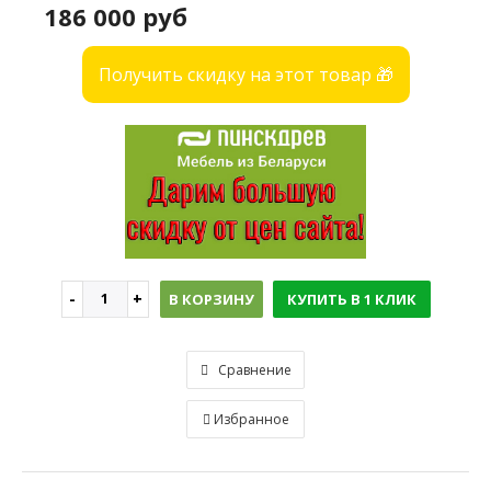
186 000 руб
Получить скидку на этот товар 🎁
В КОРЗИНУ
КУПИТЬ В 1 КЛИК
Сравнение
Избранное