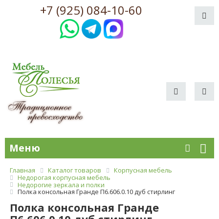
+7 (925) 084-10-60
Меню
Главная
Каталог товаров
Корпусная мебель
Недорогая корпусная мебель
Недорогие зеркала и полки
Полка консольная Гранде П6.606.0.10 дуб стирлинг
Полка консольная Гранде