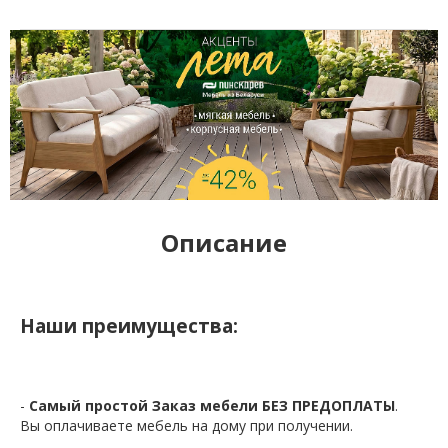
Описание
Наши преимущества:
-
Самый простой Заказ мебели БЕЗ ПРЕДОПЛАТЫ
.
Вы оплачиваете мебель на дому при получении.