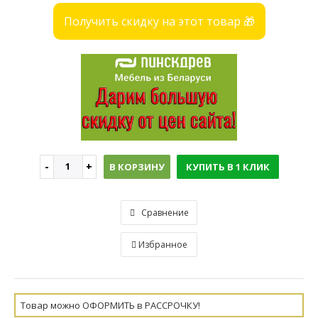
Получить скидку на этот товар 🎁
В КОРЗИНУ
КУПИТЬ В 1 КЛИК
Сравнение
Избранное
Товар можно ОФОРМИТЬ в РАССРОЧКУ!