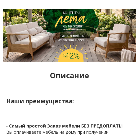
Описание
Наши преимущества:
-
Самый простой Заказ мебели БЕЗ ПРЕДОПЛАТЫ
.
Вы оплачиваете мебель на дому при получении.