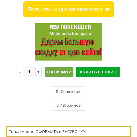
Получить скидку на этот товар 🎁
В КОРЗИНУ
КУПИТЬ В 1 КЛИК
Сравнение
Избранное
Товар можно ОФОРМИТЬ в РАССРОЧКУ!