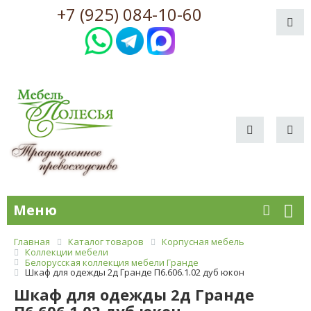
+7 (925) 084-10-60
Меню
Главная
Каталог товаров
Корпусная мебель
Коллекции мебели
Белорусская коллекция мебели Гранде
Шкаф для одежды 2д Гранде П6.606.1.02 дуб юкон
Шкаф для одежды 2д Гранде