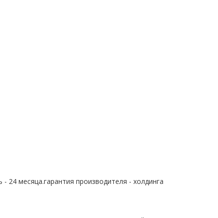
 - 24 месяца.гарантия производителя - холдинга