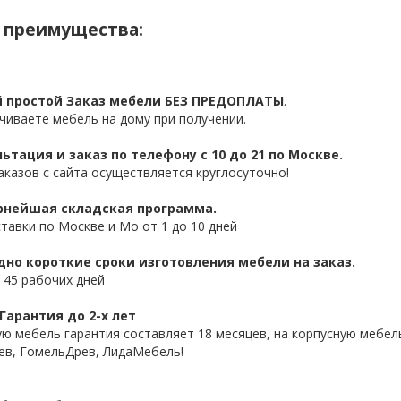
 преимущества:
 простой Заказ мебели БЕЗ ПРЕДОПЛАТЫ
.
чиваете мебель на дому при получении.
ьтация и заказ по телефону с 10 до 21 по Москве.
аказов с сайта осуществляется круглосуточно!
нейшая складская программа.
ставки по Москве и Мо от 1 до 10 дней
дно короткие сроки изготовления мебели на заказ.
 45 рабочих дней
Гарантия до 2-х лет
ую мебель гарантия составляет 18 месяцев, на корпусную мебель
ев, ГомельДрев, ЛидаМебель!