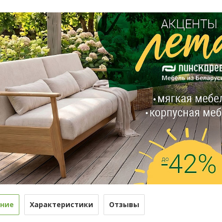
ние
Характеристики
Отзывы