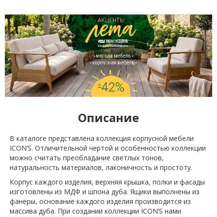
Описание
В каталоге представлена коллекция корпусной мебели
ICON’S. Отличительной чертой и особенностью коллекции
можно считать преобладание светлых тонов,
натуральность материалов, лаконичность и простоту.
Корпус каждого изделия, верхняя крышка, полки и фасады
изготовлены из МДФ и шпона дуба. Ящики выполнены из
фанеры, основание каждого изделия производится из
массива дуба. При создании коллекции ICON’S нами