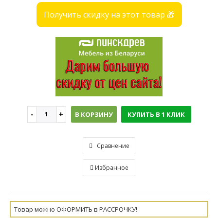
Получить скидку на этот товар 🎁
В КОРЗИНУ
КУПИТЬ В 1 КЛИК
Сравнение
Избранное
Товар можно ОФОРМИТЬ в РАССРОЧКУ!