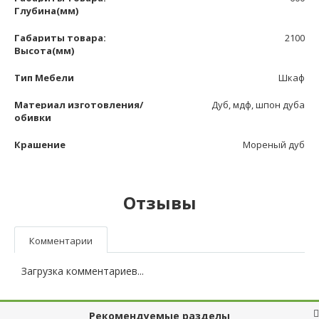
Глубина(мм)
Габариты товара:
2100
Высота(мм)
Тип Мебели
Шкаф
Материал изготовления/
Дуб, мдф, шпон дуба
обивки
Крашение
Мореный дуб
Отзывы
Комментарии
Загрузка комментариев...
Рекомендуемые разделы