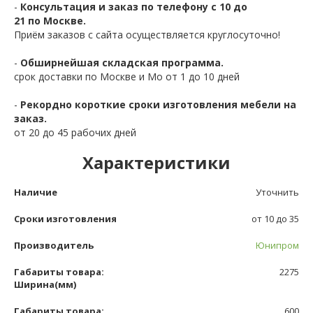
-
Консультация и заказ по телефону с 10 до
21 по Москве.
Приём заказов с сайта осуществляется круглосуточно!
-
Обширнейшая складская программа.
срок доставки по Москве и Мо от 1 до 10 дней
-
Рекордно короткие сроки изготовления мебели на
заказ.
от 20 до 45 рабочих дней
Характеристики
Наличие
Уточнить
Сроки изготовления
от 10 до 35
Производитель
Юнипром
Габариты товара:
2275
Ширина(мм)
Габариты товара:
600