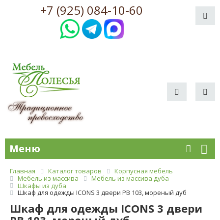
+7 (925) 084-10-60
Меню
Главная
Каталог товаров
Корпусная мебель
Мебель из массива
Мебель из массива дуба
Шкафы из дуба
Шкаф для одежды ICONS 3 двери РВ 103, мореный дуб
Шкаф для одежды ICONS 3 двери