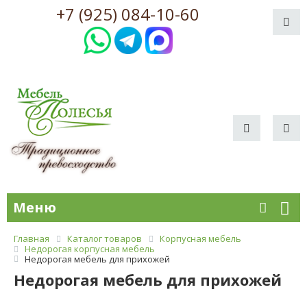
+7 (925) 084-10-60
Меню
Главная
Каталог товаров
Корпусная мебель
Недорогая корпусная мебель
Недорогая мебель для прихожей
Недорогая мебель для прихожей