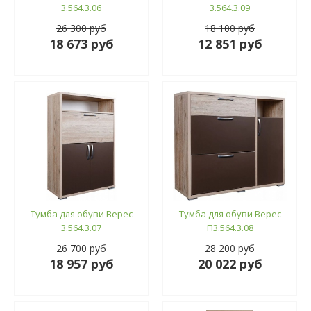
3.564.3.06
3.564.3.09
26 300 руб
18 100 руб
18 673 руб
12 851 руб
Тумба для обуви Верес
Тумба для обуви Верес
3.564.3.07
П3.564.3.08
26 700 руб
28 200 руб
18 957 руб
20 022 руб