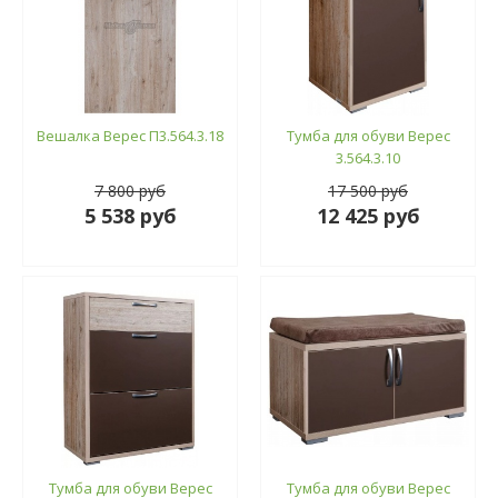
Вешалка Верес П3.564.3.18
Тумба для обуви Верес
3.564.3.10
7 800 руб
17 500 руб
5 538 руб
12 425 руб
Тумба для обуви Верес
Тумба для обуви Верес