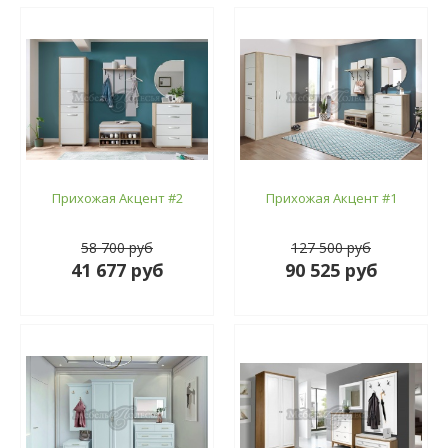
Прихожая Акцент #2
Прихожая Акцент #1
58 700 руб
127 500 руб
41 677 руб
90 525 руб