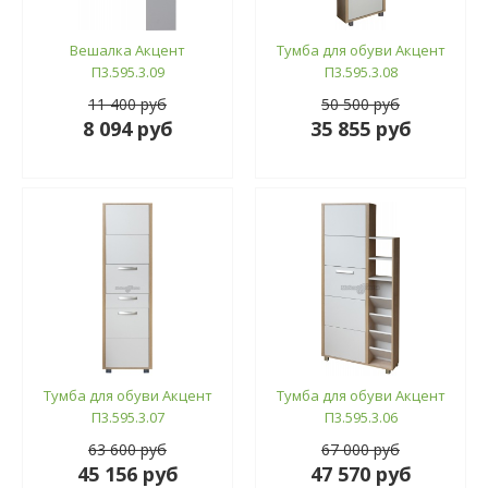
Вешалка Акцент
Тумба для обуви Акцент
П3.595.3.09
П3.595.3.08
11 400 руб
50 500 руб
8 094 руб
35 855 руб
Тумба для обуви Акцент
Тумба для обуви Акцент
П3.595.3.07
П3.595.3.06
63 600 руб
67 000 руб
45 156 руб
47 570 руб