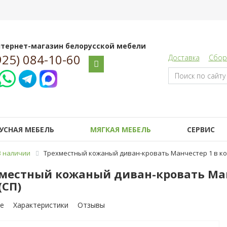
тернет-магазин белорусской мебели
925) 084-10-60
Доставка
Сбор
УСНАЯ МЕБЕЛЬ
МЯГКАЯ МЕБЕЛЬ
СЕРВИС
В наличии
Трехместный кожаный диван-кровать Манчестер 1 в коже 1
местный кожаный диван-кровать Манче
(СП)
е
Характеристики
Отзывы