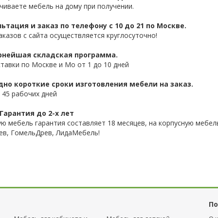
чиваете мебель на дому при получении.
ьтация и заказ по телефону с 10 до 21 по Москве.
аказов с сайта осуществляется круглосуточно!
нейшая складская программа.
ставки по Москве и Мо от 1 до 10 дней
дно короткие сроки изготовления мебели на заказ.
 45 рабочих дней
Гарантия до 2-х лет
ую мебель гарантия составляет 18 месяцев, на корпусную мебель
ев, ГомельДрев, ЛидаМебель!
По