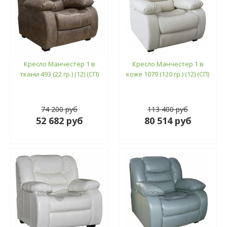
Кресло Манчестер 1 в
Кресло Манчестер 1 в
ткани 493 (22 гр.) (12) (СП)
коже 1079 (120 гр.) (12) (СП)
74 200 руб
113 400 руб
52 682 руб
80 514 руб