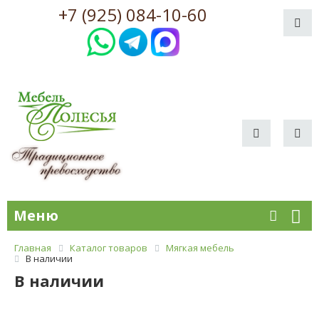
+7 (925) 084-10-60
Меню
Главная
Каталог товаров
Мягкая мебель
В наличии
В наличии