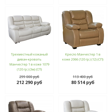
Трехместный кожаный
Кресло Манчестер 1 в
диван-кровать
коже 2066 (120 гр.) (12) (СП)
Манчестер 1 в коже 1079
(120 гр.) (3м) (СП)
299 000 руб
113 400 руб
212 290 руб
80 514 руб