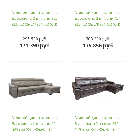
Угловой диван-кровать
Угловой диван-кровать
Барселона 2 в ткани 502
Барселона 2 в ткани 424
(22 гр.) (3мL/R901R/L) (СП)
(23 гр.) (3мL/R901R/L) (СП)
295 500 руб
303 200 руб
171 390 руб
175 856 руб
Угловой диван-кровать
Угловой диван-кровать
Барселона 2 в ткани 424
Барселона 2 в коже 2324
(23 гр.) (3мL/R8мR/L) (СП)
(140 гр.) (3мL/R8мR/L) (СП)