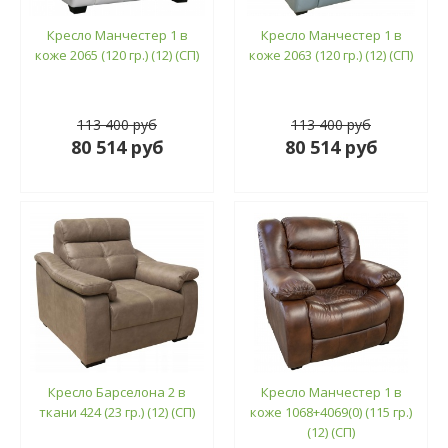
Кресло Манчестер 1 в
Кресло Манчестер 1 в
коже 2065 (120 гр.) (12) (СП)
коже 2063 (120 гр.) (12) (СП)
113 400 руб
113 400 руб
80 514 руб
80 514 руб
Кресло Барселона 2 в
Кресло Манчестер 1 в
ткани 424 (23 гр.) (12) (СП)
коже 1068+4069(0) (115 гр.)
(12) (СП)