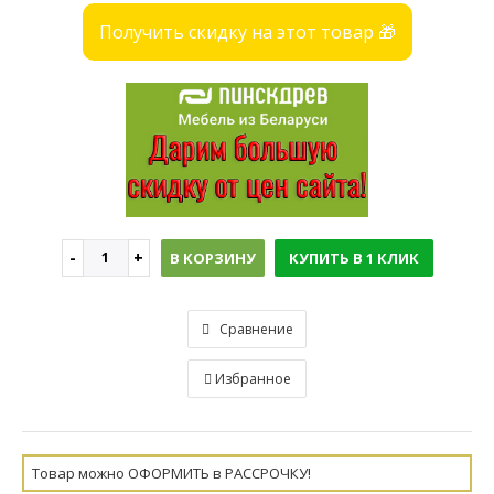
Получить скидку на этот товар 🎁
В КОРЗИНУ
КУПИТЬ В 1 КЛИК
Сравнение
Избранное
Товар можно ОФОРМИТЬ в РАССРОЧКУ!