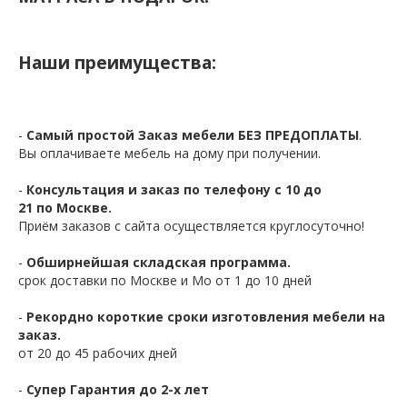
Наши преимущества:
-
Самый простой Заказ мебели БЕЗ ПРЕДОПЛАТЫ
.
Вы оплачиваете мебель на дому при получении.
-
Консультация и заказ по телефону с 10 до
21 по Москве.
Приём заказов с сайта осуществляется круглосуточно!
-
Обширнейшая складская программа.
срок доставки по Москве и Мо от 1 до 10 дней
-
Рекордно короткие сроки изготовления мебели на
заказ.
от 20 до 45 рабочих дней
-
Супер Гарантия до 2-х лет