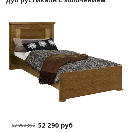
52 290 руб
63 000 руб