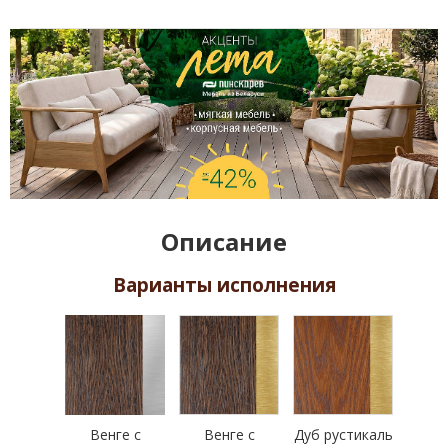
Описание
Варианты исполнения
Венге с
Венге с
Дуб рустикаль