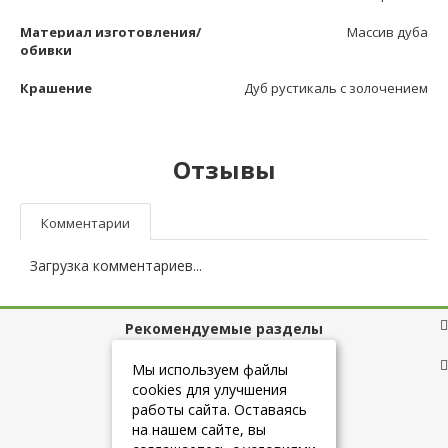
Материал изготовления/
Массив дуба
обивки
Крашение
Дуб рустикаль с золочением
Отзывы
Комментарии
Загрузка комментариев...
Рекомендуемые разделы
Полезные ссылки
Мы используем файлы
cookies для улучшения
работы сайта. Оставаясь
на нашем сайте, вы
+7 (925) 084-10-60