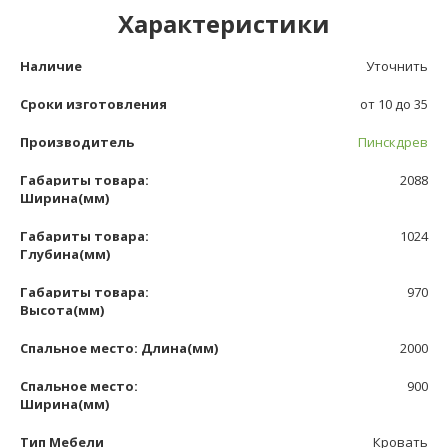
Характеристики
Наличие
Уточнить
Сроки изготовления
от 10 до 35
Производитель
Пинскдрев
Габариты товара:
2088
Ширина(мм)
Габариты товара:
1024
Глубина(мм)
Габариты товара:
970
Высота(мм)
Спальное место: Длина(мм)
2000
Спальное место:
900
Ширина(мм)
Тип Мебели
Кровать