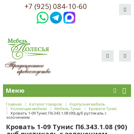
+7 (925) 084-10-60
Меню
Главная
Каталог товаров
Корпусная мебель
Коллекции мебели
Мебель Тунис
Кровати Тунис
Кровать 1-09 Тунис П6.343.1.08 (90) дуб рустикаль с
золочением
Кровать 1-09 Тунис П6.343.1.08 (90)
дуб рустикаль с золочением