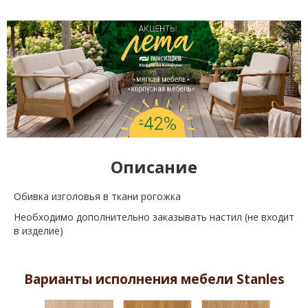
Описание
Обивка изголовья в ткани рогожка
Необходимо дополнительно заказывать настил (не входит
в изделие)
Варианты исполнения мебели Stanles