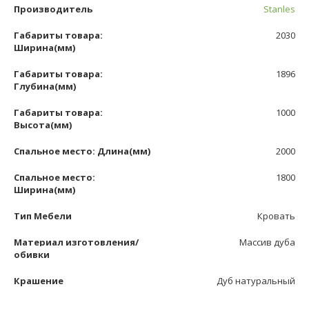
Производитель
Stanles
Габариты товара:
2030
Ширина(мм)
Габариты товара:
1896
Глубина(мм)
Габариты товара:
1000
Высота(мм)
Спальное место: Длина(мм)
2000
Спальное место:
1800
Ширина(мм)
Тип Мебели
Кровать
Материал изготовления/
Массив дуба
обивки
Крашение
Дуб натуральный