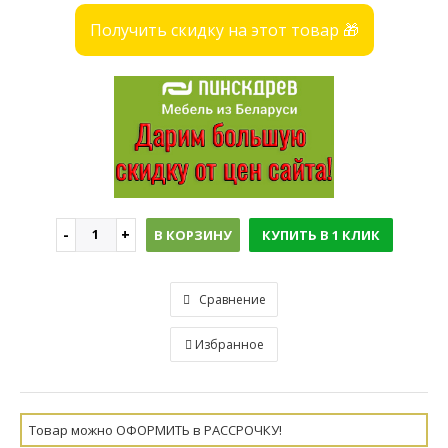
Получить скидку на этот товар 🎁
В КОРЗИНУ
КУПИТЬ В 1 КЛИК
Сравнение
Избранное
Товар можно ОФОРМИТЬ в РАССРОЧКУ!