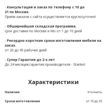
-
Консультация и заказ по телефону с 10 до
21 по Москве.
Приём заказов с сайта осуществляется круглосуточно!
-
Обширнейшая складская программа.
срок доставки по Москве и Мо от 1 до 10 дней
-
Рекордно короткие сроки изготовления мебели на
заказ.
от 20 до 45 рабочих дней
-
Супер Гарантия до 2-х лет
До 24 месяцев.гарантия производителя - Stanles!
Характеристики
Наличие
Уточнить
Сроки изготовления
от 10 до 35