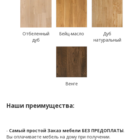
Отбеленный
Бейц-масло
Дуб
дуб
натуральный
Венге
Наши преимущества:
-
Самый простой Заказ мебели БЕЗ ПРЕДОПЛАТЫ
.
Вы оплачиваете мебель на дому при получении.