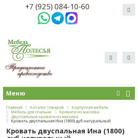
+7 (925) 084-10-60
Меню
Главная
Каталог товаров
Корпусная мебель
Мебель для спальни
Кровати из массива
Двуспальные кровати из массива
Кровать двуспальная Ина (1800) дуб натуральный
Кровать двуспальная Ина (1800)