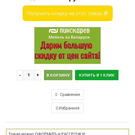
Получить скидку на этот товар 🎁
В КОРЗИНУ
КУПИТЬ В 1 КЛИК
Сравнение
Избранное
Товар можно ОФОРМИТЬ в РАССРОЧКУ!