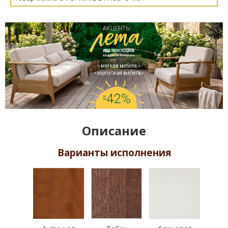
Описание
Варианты исполнения