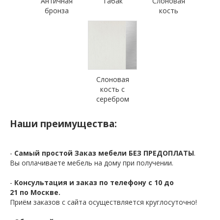
Античная
Табак
Слоновая
бронза
кость
Слоновая
кость с
серебром
Наши преимущества:
-
Самый простой Заказ мебели БЕЗ ПРЕДОПЛАТЫ
.
Вы оплачиваете мебель на дому при получении.
-
Консультация и заказ по телефону с 10 до
21 по Москве.
Приём заказов с сайта осуществляется круглосуточно!