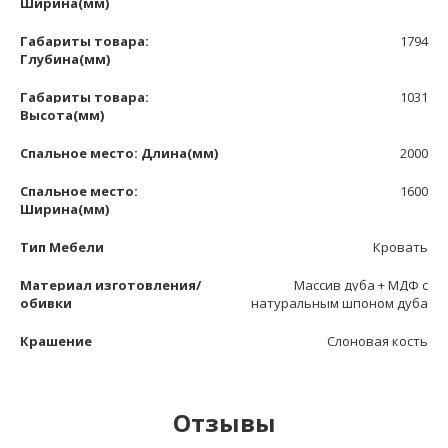
Ширина(мм)
Габариты товара:
1794
Глубина(мм)
Габариты товара:
1031
Высота(мм)
Спальное место: Длина(мм)
2000
Спальное место:
1600
Ширина(мм)
Тип Мебели
Кровать
Материал изготовления/
Массив дуба + МДФ с
обивки
натуральным шпоном дуба
Крашение
Слоновая кость
Отзывы