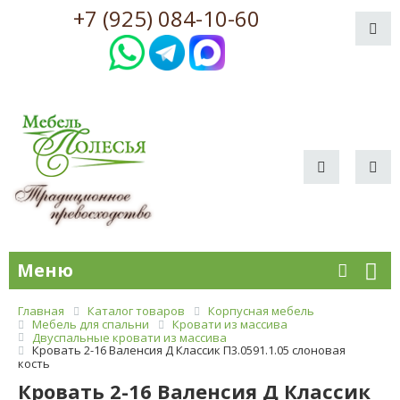
+7 (925) 084-10-60
Меню
Главная
Каталог товаров
Корпусная мебель
Мебель для спальни
Кровати из массива
Двуспальные кровати из массива
Кровать 2-16 Валенсия Д Классик П3.0591.1.05 слоновая
кость
Кровать 2-16 Валенсия Д Классик