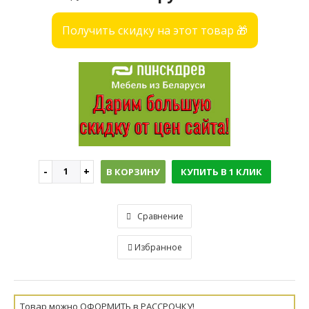
Получить скидку на этот товар 🎁
В КОРЗИНУ
КУПИТЬ В 1 КЛИК
Сравнение
Избранное
Товар можно ОФОРМИТЬ в РАССРОЧКУ!