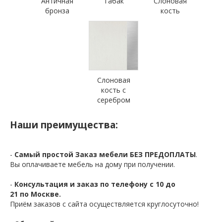
Античная
Табак
Слоновая
бронза
кость
Слоновая
кость с
серебром
Наши преимущества:
-
Самый простой Заказ мебели БЕЗ ПРЕДОПЛАТЫ
.
Вы оплачиваете мебель на дому при получении.
-
Консультация и заказ по телефону с 10 до
21 по Москве.
Приём заказов с сайта осуществляется круглосуточно!