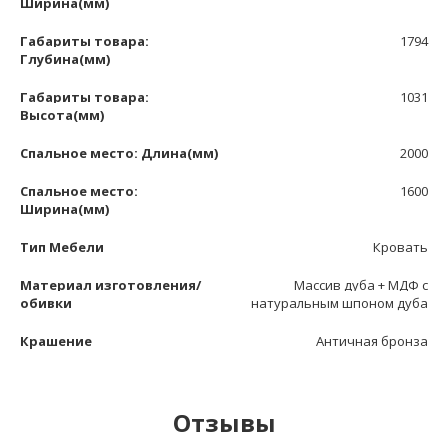
Ширина(мм)
Габариты товара:
1794
Глубина(мм)
Габариты товара:
1031
Высота(мм)
Спальное место: Длина(мм)
2000
Спальное место:
1600
Ширина(мм)
Тип Мебели
Кровать
Материал изготовления/
Массив дуба + МДФ с
обивки
натуральным шпоном дуба
Крашение
Античная бронза
Отзывы