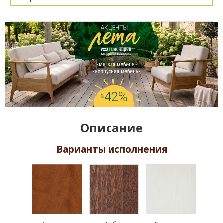
Описание
Варианты исполнения