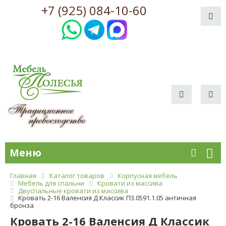
+7 (925) 084-10-60
Меню
Главная
Каталог товаров
Корпусная мебель
Мебель для спальни
Кровати из массива
Двуспальные кровати из массива
Кровать 2-16 Валенсия Д Классик П3.0591.1.05 античная
бронза
Кровать 2-16 Валенсия Д Классик