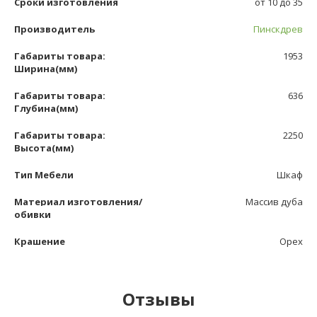
Сроки изготовления
от 10 до 35
Производитель
Пинскдрев
Габариты товара:
1953
Ширина(мм)
Габариты товара:
636
Глубина(мм)
Габариты товара:
2250
Высота(мм)
Тип Мебели
Шкаф
Материал изготовления/
Массив дуба
обивки
Крашение
Орех
Отзывы