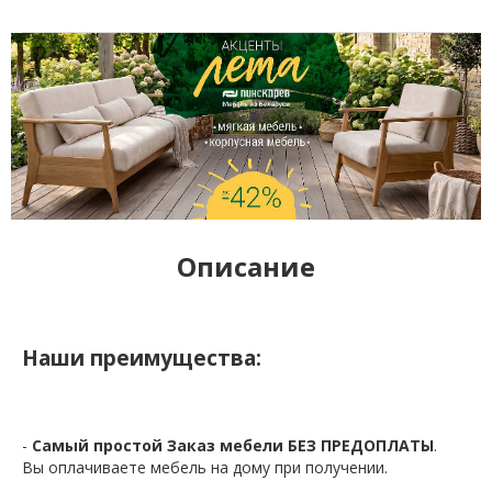
Описание
Наши преимущества:
-
Самый простой Заказ мебели БЕЗ ПРЕДОПЛАТЫ
.
Вы оплачиваете мебель на дому при получении.