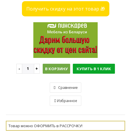
Получить скидку на этот товар 🎁
В КОРЗИНУ
КУПИТЬ В 1 КЛИК
Сравнение
Избранное
Товар можно ОФОРМИТЬ в РАССРОЧКУ!