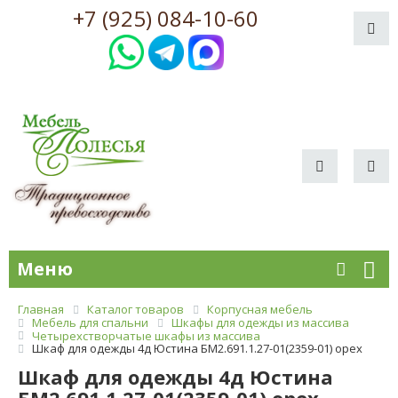
+7 (925) 084-10-60
Меню
Главная
Каталог товаров
Корпусная мебель
Мебель для спальни
Шкафы для одежды из массива
Четырехстворчатые шкафы из массива
Шкаф для одежды 4д Юстина БМ2.691.1.27-01(2359-01) орех
Шкаф для одежды 4д Юстина