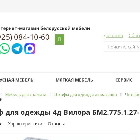
тернет-магазин белорусской мебели
925) 084-10-60
Доставка
Сбор
УСНАЯ МЕБЕЛЬ
МЯГКАЯ МЕБЕЛЬ
СЕРВИС
Мебель для спальни
Шкафы для одежды из массива
Четыре
ри
 для одежды 4д Вилора БМ2.775.1.27
е
Характеристики
Отзывы