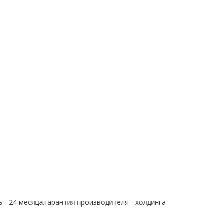
 - 24 месяца.гарантия производителя - холдинга