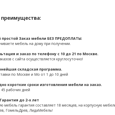
 преимущества:
 простой Заказ мебели БЕЗ ПРЕДОПЛАТЫ
.
чиваете мебель на дому при получении.
ьтация и заказ по телефону с 10 до 21 по Москве.
аказов с сайта осуществляется круглосуточно!
нейшая складская программа.
ставки по Москве и Мо от 1 до 10 дней
дно короткие сроки изготовления мебели на заказ.
 45 рабочих дней
Гарантия до 2-х лет
ую мебель гарантия составляет 18 месяцев, на корпусную мебель
ев, ГомельДрев, ЛидаМебель!